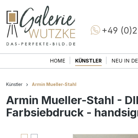
+49 (0)2
HOME
KÜNSTLER
NEU IN DE
Künstler
Armin Mueller-Stahl
Armin Mueller-Stahl - D
Farbsiebdruck - handsig