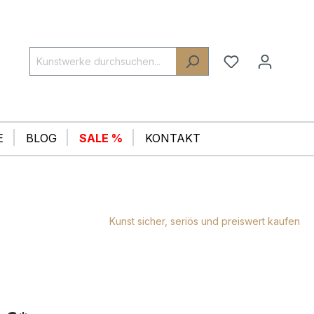
E
BLOG
SALE %
KONTAKT
Kunst sicher, seriös und preiswert kaufen