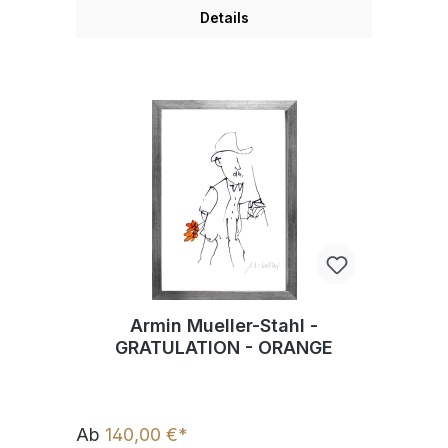
Details
Armin Mueller-Stahl -
GRATULATION - ORANGE
Ab
140,00 €*