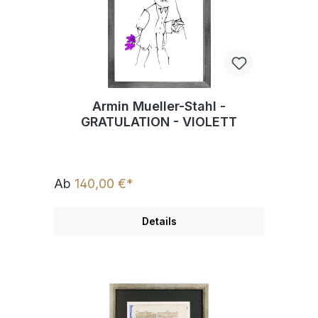
Armin Mueller-Stahl -
GRATULATION - VIOLETT
Ab
140,00 €*
Details