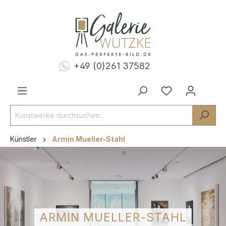
+49 (0)261 37582
Künstler
Armin Mueller-Stahl
ARMIN MUELLER-STAHL