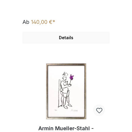
Ab
140,00 €*
Details
Armin Mueller-Stahl -