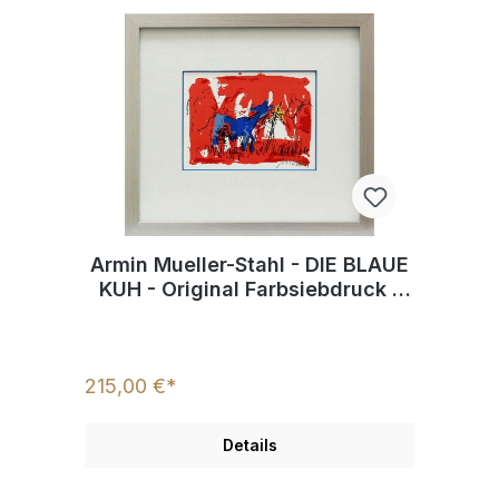
Armin Mueller-Stahl - DIE BLAUE
KUH - Original Farbsiebdruck -
handsigniert
215,00 €*
Details