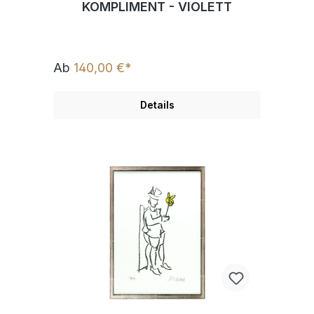
KOMPLIMENT - VIOLETT
Ab
140,00 €*
Details