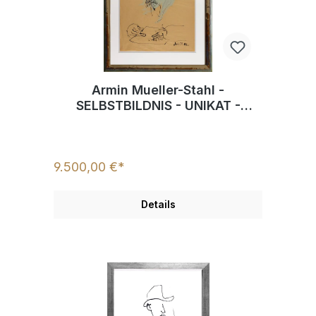
Armin Mueller-Stahl -
SELBSTBILDNIS - UNIKAT -
handsigniert
9.500,00 €*
Details