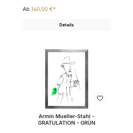
Ab
140,00 €*
Details
Armin Mueller-Stahl -
GRATULATION - GRÜN