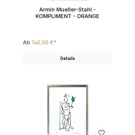
Armin Mueller-Stahl -
KOMPLIMENT - ORANGE
Ab
140,00 €*
Details