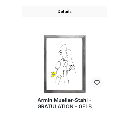
Details
Armin Mueller-Stahl -
GRATULATION - GELB