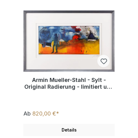
Armin Mueller-Stahl - Sylt -
Original Radierung - limitiert und
handsigniert
Ab
820,00 €*
Details