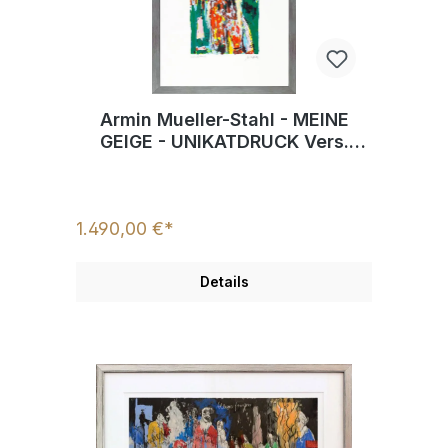
Armin Mueller-Stahl - MEINE
GEIGE - UNIKATDRUCK Vers.
Gruen- handsigniert
1.490,00 €*
Details