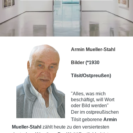
Armin Mueller-Stahl
Bilder
(*1930
Tilsit/Ostpreußen)
"Alles, was mich
beschäftigt, will Wort
oder Bild werden"
Der im ostpreußischen
Tilsit geborene
Armin
Mueller-Stahl
zählt heute zu den versiertesten