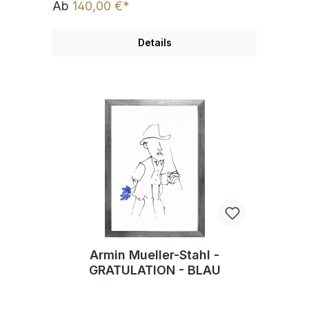
Ab
140,00 €*
Details
Armin Mueller-Stahl -
GRATULATION - BLAU