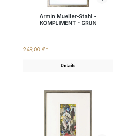
Armin Mueller-Stahl -
KOMPLIMENT - GRÜN
249,00 €*
Details