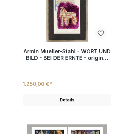
Armin Mueller-Stahl - WORT UND
BILD - BEI DER ERNTE - original
gemalt - HANDSIGNIERT
1.250,00 €*
Details