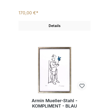
170,00 €*
Details
Armin Mueller-Stahl -
KOMPLIMENT - BLAU