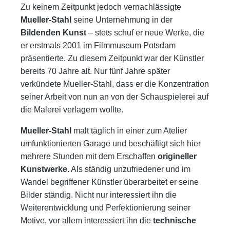
Zu keinem Zeitpunkt jedoch vernachlässigte
Mueller-Stahl
seine Unternehmung in der
Bildenden Kunst
– stets schuf er neue Werke, die
er erstmals 2001 im Filmmuseum Potsdam
präsentierte. Zu diesem Zeitpunkt war der Künstler
bereits 70 Jahre alt. Nur fünf Jahre später
verkündete Mueller-Stahl, dass er die Konzentration
seiner Arbeit von nun an von der Schauspielerei auf
die Malerei verlagern wollte.
Mueller-Stahl
malt täglich in einer zum Atelier
umfunktionierten Garage und beschäftigt sich hier
mehrere Stunden mit dem Erschaffen
origineller
Kunstwerke
. Als ständig unzufriedener und im
Wandel begriffener Künstler überarbeitet er seine
Bilder ständig. Nicht nur interessiert ihn die
Weiterentwicklung und Perfektionierung seiner
Motive, vor allem interessiert ihn die
technische