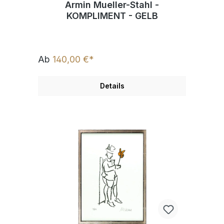
Armin Mueller-Stahl -
KOMPLIMENT - GELB
Ab
140,00 €*
Details