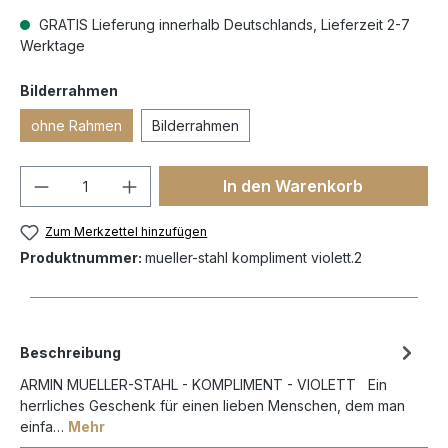
GRATIS Lieferung innerhalb Deutschlands, Lieferzeit 2-7
Werktage
Bilderrahmen
ohne Rahmen
Bilderrahmen
In den Warenkorb
Zum Merkzettel hinzufügen
Produktnummer:
mueller-stahl kompliment violett.2
Beschreibung
ARMIN MUELLER-STAHL - KOMPLIMENT - VIOLETT Ein
herrliches Geschenk für einen lieben Menschen, dem man
einfa…
Mehr