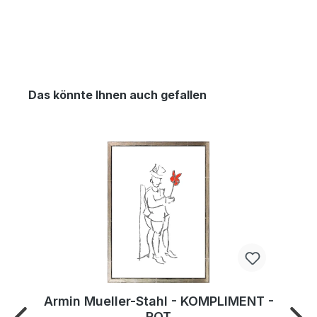
Das könnte Ihnen auch gefallen
Armin Mueller-Stahl - KOMPLIMENT -
ROT