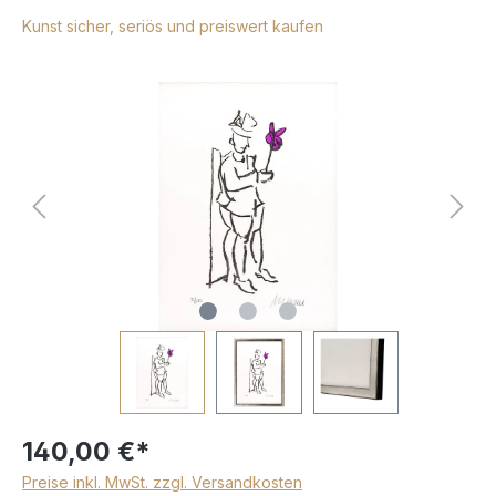
Kunst sicher, seriös und preiswert kaufen
140,00 €*
Preise inkl. MwSt. zzgl. Versandkosten