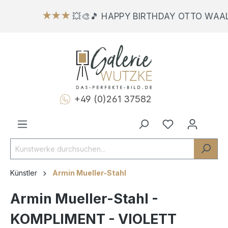
★★★
💥🎨🎵 HAPPY BIRTHDAY OTTO WAAL
+49 (0)261 37582
Künstler
Armin Mueller-Stahl
Armin Mueller-Stahl -
KOMPLIMENT - VIOLETT