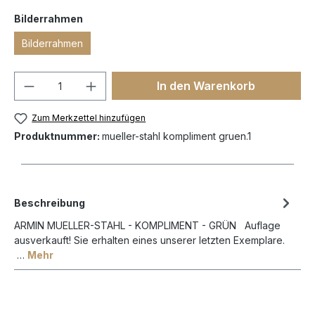
Bilderrahmen
Bilderrahmen
In den Warenkorb
Zum Merkzettel hinzufügen
Produktnummer:
mueller-stahl kompliment gruen.1
Beschreibung
ARMIN MUELLER-STAHL - KOMPLIMENT - GRÜN Auflage
ausverkauft! Sie erhalten eines unserer letzten Exemplare.
…
Mehr