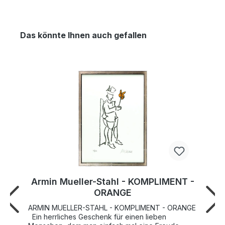
Das könnte Ihnen auch gefallen
Armin Mueller-Stahl - KOMPLIMENT -
ORANGE
ARMIN MUELLER-STAHL - KOMPLIMENT - ORANGE
Ein herrliches Geschenk für einen lieben