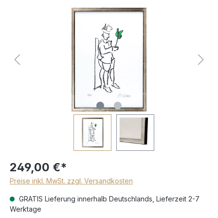
249,00 €*
Preise inkl. MwSt. zzgl. Versandkosten
GRATIS Lieferung innerhalb Deutschlands, Lieferzeit 2-7
Werktage