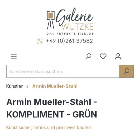
+49 (0)261 37582
Künstler
Armin Mueller-Stahl
Armin Mueller-Stahl -
KOMPLIMENT - GRÜN
Kunst sicher, seriös und preiswert kaufen