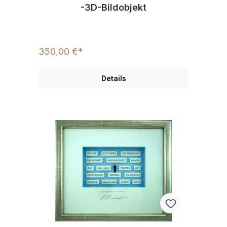
-3D-Bildobjekt
350,00 €*
Details