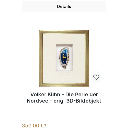
Details
Volker Kühn - Die Perle der
Nordsee - orig. 3D-Bildobjekt
350,00 €*