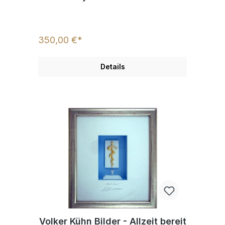
350,00 €*
Details
Volker Kühn Bilder - Allzeit bereit