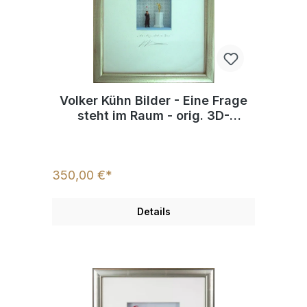
Volker Kühn Bilder - Eine Frage
steht im Raum - orig. 3D-
Bildobjekt
350,00 €*
Details