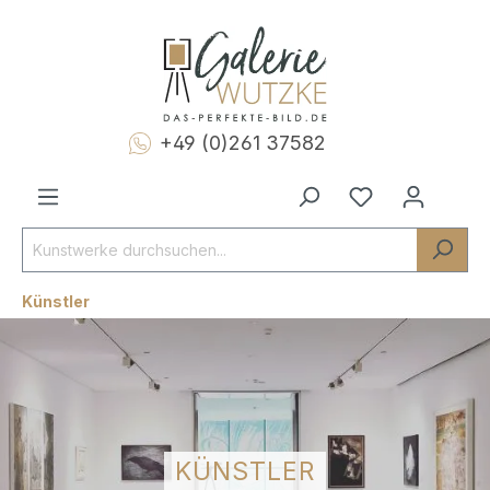
+49 (0)261 37582
Künstler
KÜNSTLER