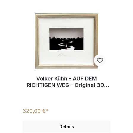
Volker Kühn - AUF DEM
RICHTIGEN WEG - Original 3D-
Bilder mit Rahmen
320,00 €*
Details