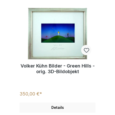
Volker Kühn Bilder - Green Hills -
orig. 3D-Bildobjekt
350,00 €*
Details