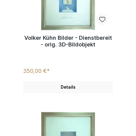
Volker Kühn Bilder - Dienstbereit
- orig. 3D-Bildobjekt
350,00 €*
Details