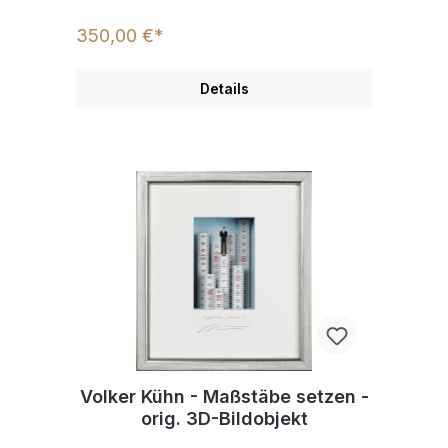
350,00 €*
Details
Volker Kühn - Maßstäbe setzen -
orig. 3D-Bildobjekt