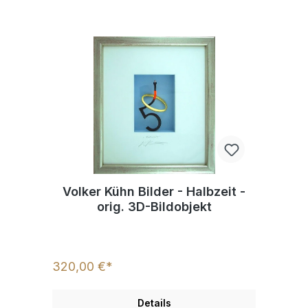
Volker Kühn Bilder - Halbzeit -
orig. 3D-Bildobjekt
320,00 €*
Details