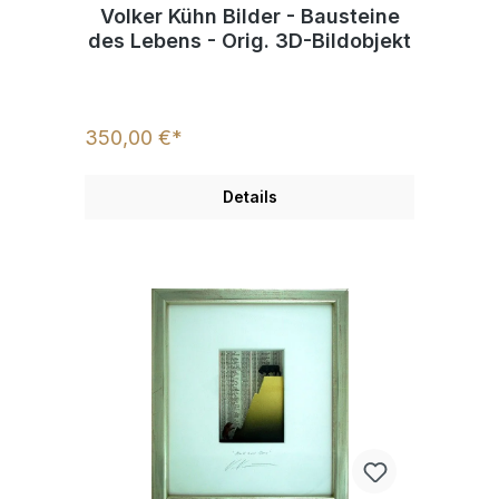
Volker Kühn Bilder - Bausteine
des Lebens - Orig. 3D-Bildobjekt
350,00 €*
Details