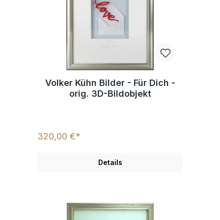
Volker Kühn Bilder - Für Dich -
orig. 3D-Bildobjekt
320,00 €*
Details