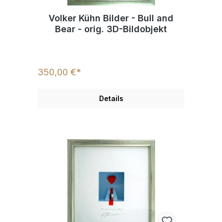
Volker Kühn Bilder - Bull and
Bear - orig. 3D-Bildobjekt
350,00 €*
Details