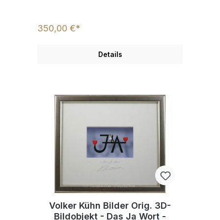
350,00 €*
Details
Volker Kühn Bilder Orig. 3D-
Bildobjekt - Das Ja Wort -