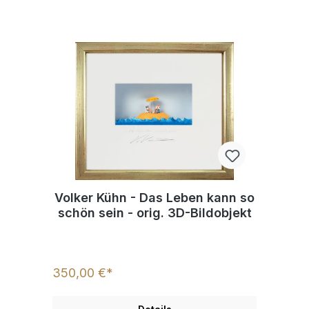
Volker Kühn - Das Leben kann so
schön sein - orig. 3D-Bildobjekt
350,00 €*