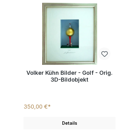
Volker Kühn Bilder - Golf - Orig.
3D-Bildobjekt
350,00 €*
Details