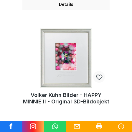
Details
Volker Kühn Bilder - HAPPY
MINNIE II - Original 3D-Bildobjekt
390,00 €*