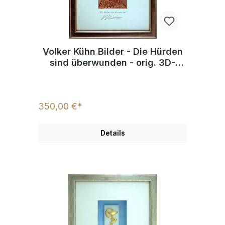
Volker Kühn Bilder - Die Hürden
sind überwunden - orig. 3D-
Bildobjekt
350,00 €*
Details