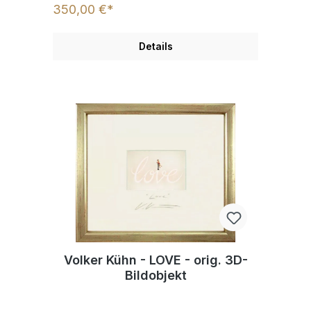
350,00 €*
Details
Volker Kühn - LOVE - orig. 3D-
Bildobjekt