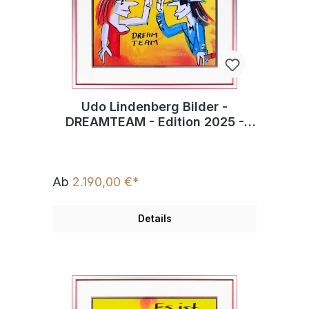
Udo Lindenberg Bilder -
DREAMTEAM - Edition 2025 -
Original Grafik handsigniert
Ab
2.190,00 €*
Details