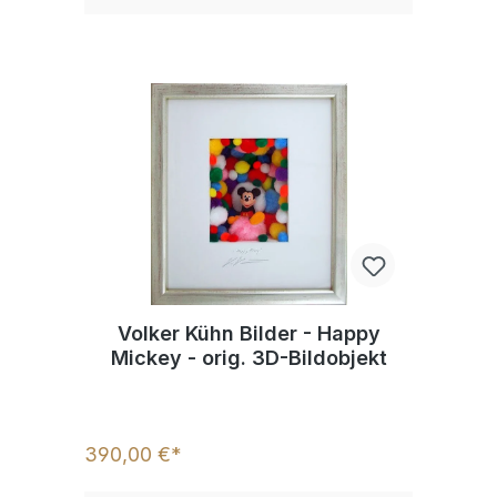
Volker Kühn Bilder - Happy
Mickey - orig. 3D-Bildobjekt
390,00 €*