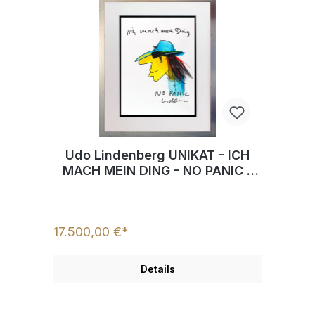
Udo Lindenberg UNIKAT - ICH
MACH MEIN DING - NO PANIC -
handgemaltes Aquarell
17.500,00 €*
Details