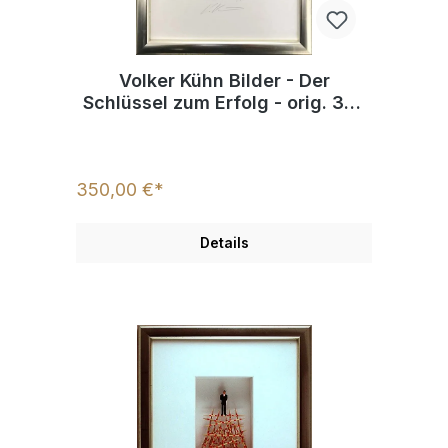
Volker Kühn Bilder - Der
Schlüssel zum Erfolg - orig. 3D-
Bildobjekt
350,00 €*
Details