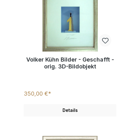
Volker Kühn Bilder - Geschafft -
orig. 3D-Bildobjekt
350,00 €*
Details