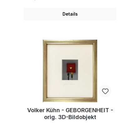
Details
Volker Kühn - GEBORGENHEIT -
orig. 3D-Bildobjekt