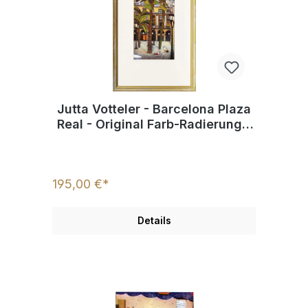
Jutta Votteler - Barcelona Plaza
Real - Original Farb-Radierung -
limitiert und handsigniert
195,00 €*
Details