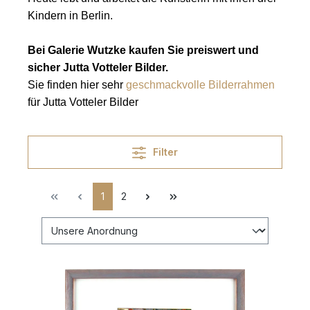
Kindern in Berlin.
Bei Galerie Wutzke kaufen Sie preiswert und
sicher Jutta Votteler Bilder.
Sie finden hier sehr
geschmackvolle Bilderrahmen
für Jutta Votteler Bilder
Filter
1
2