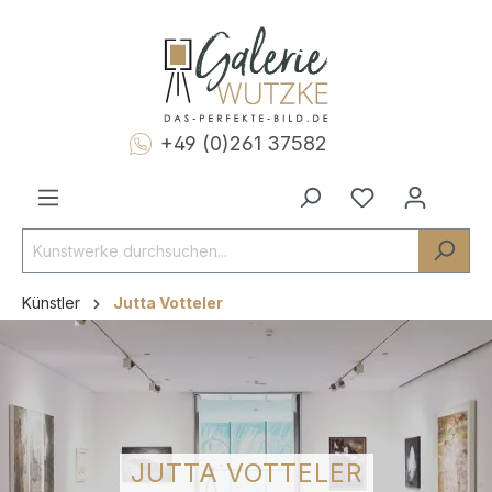
+49 (0)261 37582
Künstler
Jutta Votteler
JUTTA VOTTELER