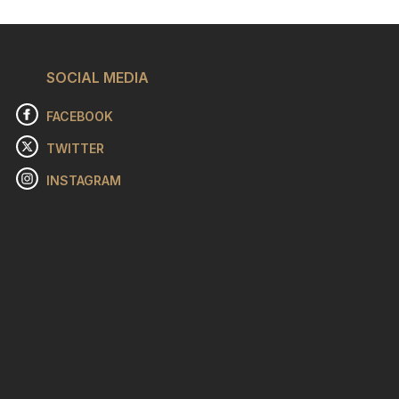
SOCIAL MEDIA
FACEBOOK
TWITTER
INSTAGRAM