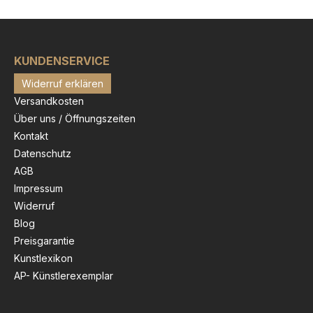
KUNDENSERVICE
Widerruf erklären
Versandkosten
Über uns / Öffnungszeiten
Kontakt
Datenschutz
AGB
Impressum
Widerruf
Blog
Preisgarantie
Kunstlexikon
AP- Künstlerexemplar