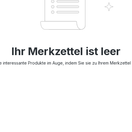
Ihr Merkzettel ist leer
e interessante Produkte im Auge, indem Sie sie zu Ihrem Merkzettel