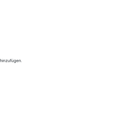
 hinzufügen.