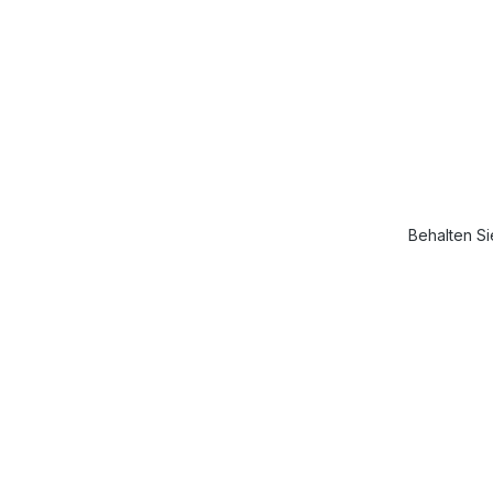
Behalten Si