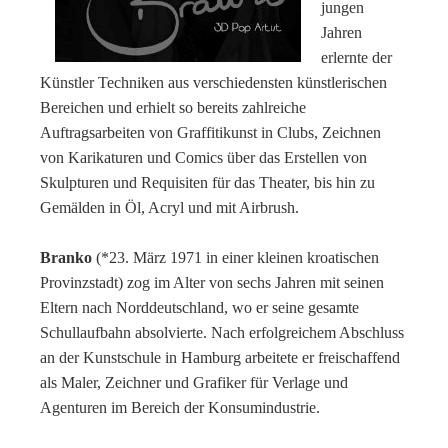
jungen
Jahren
erlernte
der
Künstler
Techniken aus verschiedensten künstlerischen
Bereichen
und erhielt so bereits zahlreiche
Auftragsarbeiten von Graffitikunst in Clubs, Zeichnen
von Karikaturen und Comics über das Erstellen von
Skulpturen und Requisiten für das Theater, bis hin zu
Gemälden in Öl, Acryl und mit Airbrush.
Branko
(*23. März 1971 in einer kleinen kroatischen
Provinzstadt) zog im Alter von sechs Jahren mit seinen
Eltern nach Norddeutschland, wo er seine gesamte
Schullaufbahn absolvierte. Nach erfolgreichem Abschluss
an der Kunstschule in Hamburg arbeitete er freischaffend
als Maler, Zeichner und Grafiker für Verlage und
Agenturen im Bereich der Konsumindustrie.