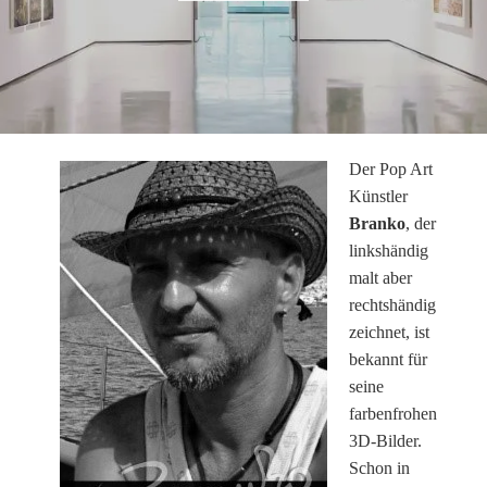
Der Pop Art
Künstler
Branko
, der
linkshändig
malt aber
rechtshändig
zeichnet,
ist
bekannt für
seine
farbenfrohen
3D-Bilder.
Schon in