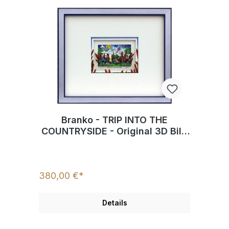
Branko - TRIP INTO THE
COUNTRYSIDE - Original 3D Bild
handsigniert
380,00 €*
Details