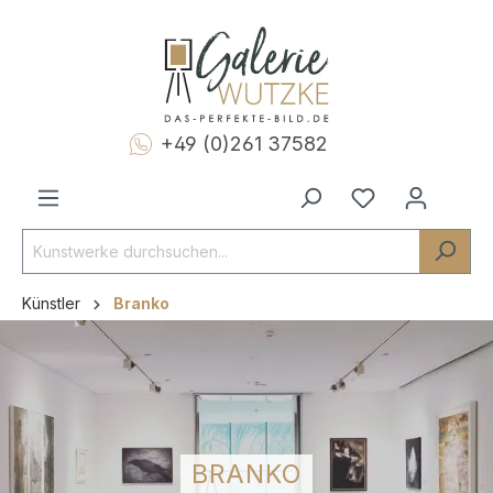
+49 (0)261 37582
Künstler
Branko
BRANKO