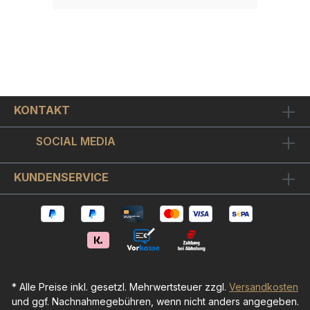
KONTAKT
SOCIAL MEDIA
KUNDENSERVICE
* Alle Preise inkl. gesetzl. Mehrwertsteuer zzgl.
Versandkosten
und ggf. Nachnahmegebühren, wenn nicht anders angegeben.