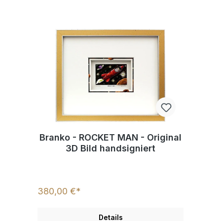
Branko - ROCKET MAN - Original
3D Bild handsigniert
380,00 €*
Details