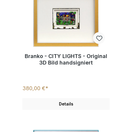
Branko - CITY LIGHTS - Original
3D Bild handsigniert
380,00 €*
Details