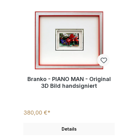
Branko - PIANO MAN - Original
3D Bild handsigniert
380,00 €*
Details