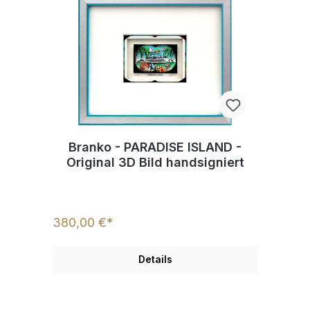
Branko - PARADISE ISLAND -
Original 3D Bild handsigniert
380,00 €*
Details