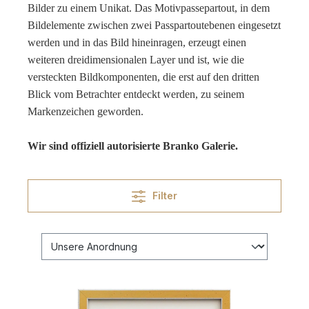
Bilder zu einem Unikat. Das Motivpassepartout, in dem
Bildelemente zwischen zwei Passpartoutebenen eingesetzt
werden und in das Bild hineinragen, erzeugt einen
weiteren dreidimensionalen Layer und ist, wie die
versteckten Bildkomponenten, die erst auf den dritten
Blick vom Betrachter entdeckt werden, zu seinem
Markenzeichen geworden.
Wir sind offiziell autorisierte Branko Galerie.
Filter