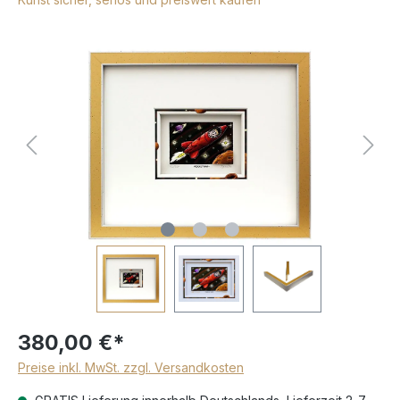
380,00 €*
Preise inkl. MwSt. zzgl. Versandkosten