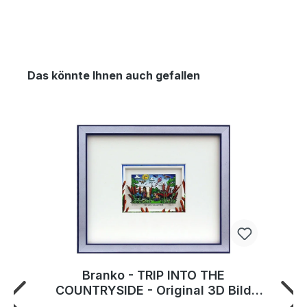
Das könnte Ihnen auch gefallen
Branko - TRIP INTO THE
COUNTRYSIDE - Original 3D Bild
handsigniert