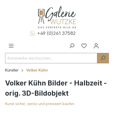
+49 (0)261 37582
Künstler
Volker Kühn
Volker Kühn Bilder - Halbzeit -
orig. 3D-Bildobjekt
Kunst sicher, seriös und preiswert kaufen