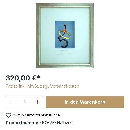
320,00 €*
Preise inkl. MwSt. zzgl. Versandkosten
In den Warenkorb
Zum Merkzettel hinzufügen
Produktnummer:
BO-VK- Halbzeit