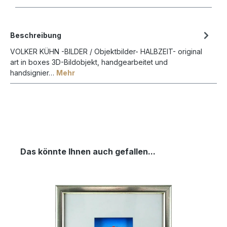
Beschreibung
VOLKER KÜHN -BILDER / Objektbilder- HALBZEIT- original
art in boxes 3D-Bildobjekt, handgearbeitet und
handsignier…
Mehr
Das könnte Ihnen auch gefallen...