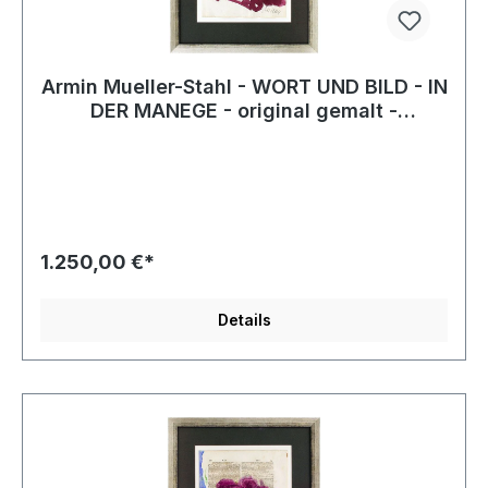
Armin Mueller-Stahl - WORT UND BILD - IN
DER MANEGE - original gemalt -
HANDSIGNIERT
1.250,00 €*
Details