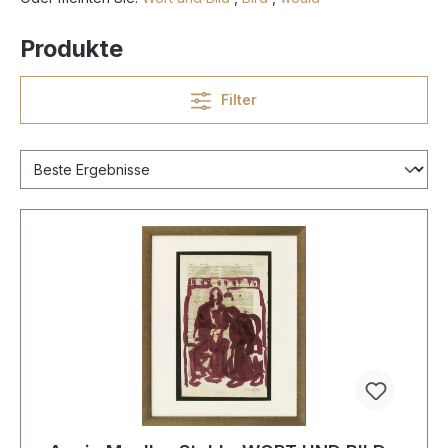
Produkte
Filter