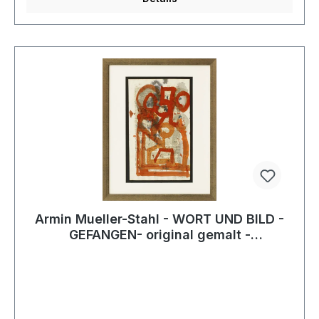
Armin Mueller-Stahl - WORT UND BILD -
GEFANGEN- original gemalt -
HANDSIGNIERT