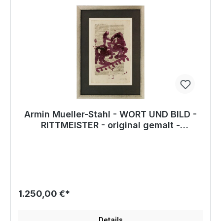
Armin Mueller-Stahl - WORT UND BILD -
RITTMEISTER - original gemalt -
HANDSIGNIERT
1.250,00 €*
Details