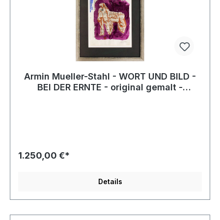
Armin Mueller-Stahl - WORT UND BILD -
BEI DER ERNTE - original gemalt -
HANDSIGNIERT
1.250,00 €*
Details