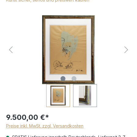
9.500,00 €*
Preise inkl. MwSt. zzgl. Versandkosten