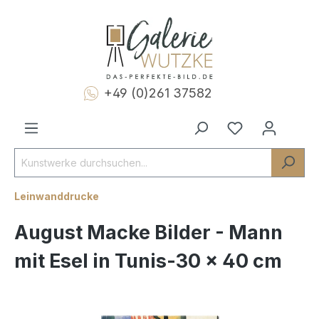
+49 (0)261 37582
Leinwanddrucke
August Macke Bilder - Mann
mit Esel in Tunis-30 x 40 cm