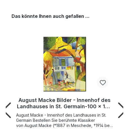
Das könnte Ihnen auch gefallen ...
August Macke Bilder - Innenhof des
Landhauses in St. Germain-100 x 130
cm
August Macke - Innenhof des Landhauses in St.
Germain Bestellen Sie berühmte Klassiker
von August Macke (*1887 in Meschede, †1914 bei