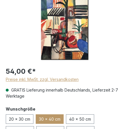
54,00 €*
Preise inkl. MwSt. zzgl. Versandkosten
GRATIS Lieferung innerhalb Deutschlands, Lieferzeit 2-7
Werktage
Wunschgröße
20 x 30 cm
30 x 40 cm
40 x 50 cm