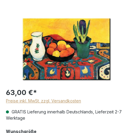
63,00 €*
Preise inkl. MwSt. zzgl. Versandkosten
GRATIS Lieferung innerhalb Deutschlands, Lieferzeit 2-7
Werktage
Wunschgröße