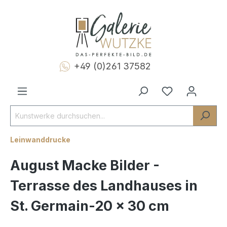
+49 (0)261 37582
Leinwanddrucke
August Macke Bilder -
Terrasse des Landhauses in
St. Germain-20 x 30 cm