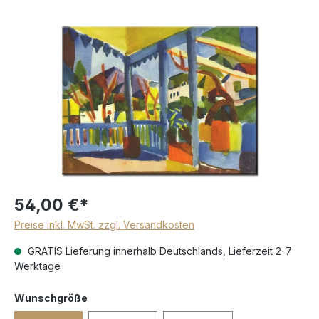
54,00 €*
Preise inkl. MwSt. zzgl. Versandkosten
GRATIS Lieferung innerhalb Deutschlands, Lieferzeit 2-7
Werktage
Wunschgröße