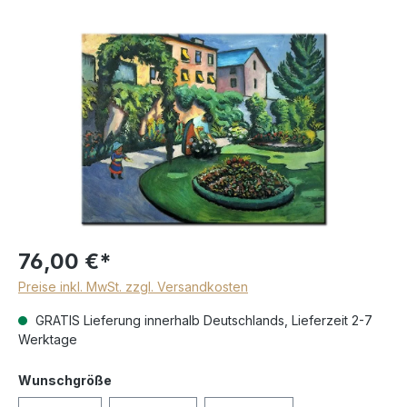
76,00 €*
Preise inkl. MwSt. zzgl. Versandkosten
GRATIS Lieferung innerhalb Deutschlands, Lieferzeit 2-7
Werktage
Wunschgröße