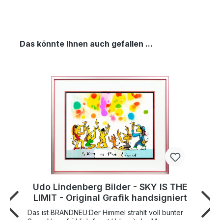
Das könnte Ihnen auch gefallen ...
Udo Lindenberg Bilder - SKY IS THE
LIMIT - Original Grafik handsigniert
Das ist BRANDNEU:Der Himmel strahlt voll bunter