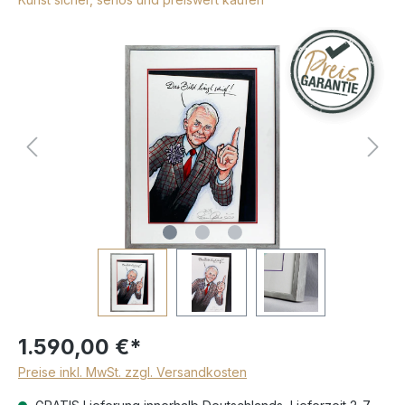
1.590,00 €*
Preise inkl. MwSt. zzgl. Versandkosten