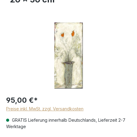
95,00 €*
Preise inkl. MwSt. zzgl. Versandkosten
GRATIS Lieferung innerhalb Deutschlands, Lieferzeit 2-7
Werktage