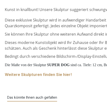
Kunst in knallbunt! Unsere Skulptur suggeriert schwun
Diese exklusive Skulptur wird in aufwendiger Handarbeit
Quarzkomposit gefertigt. Jedes einzelne Objekt imponiert
Sie können Ihre Skulptur ohne weiteren Aufwand direkt
Dieses moderne Kunstobjekt wird Ihr Zuhause oder Ihr
schätzen. Auch als Geschenk hinterlässt diese Skulptur 
Bedingt durch verschiedene Bildschirm-/Display-Einstel
Die Maße von der Skulptur
SUPER DOG
sind ca. Tiefe: 12 cm, B
Weitere Skulpturen finden Sie hier!
Das könnte Ihnen auch gefallen