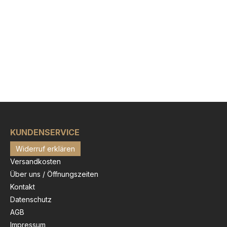
KUNDENSERVICE
Widerruf erklären
Versandkosten
Über uns / Öffnungszeiten
Kontakt
Datenschutz
AGB
Impressum