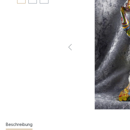
Beschreibung