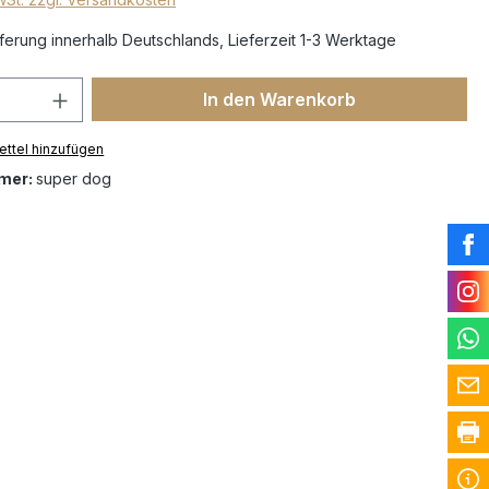
erung innerhalb Deutschlands, Lieferzeit 1-3 Werktage
In den Warenkorb
ttel hinzufügen
mer:
super dog