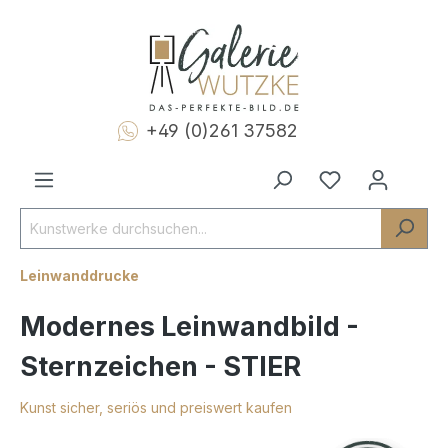
+49 (0)261 37582
Leinwanddrucke
Modernes Leinwandbild -
Sternzeichen - STIER
Kunst sicher, seriös und preiswert kaufen