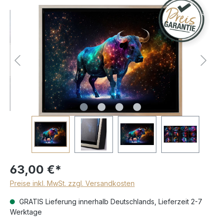
63,00 €*
Preise inkl. MwSt. zzgl. Versandkosten
GRATIS Lieferung innerhalb Deutschlands, Lieferzeit 2-7
Werktage