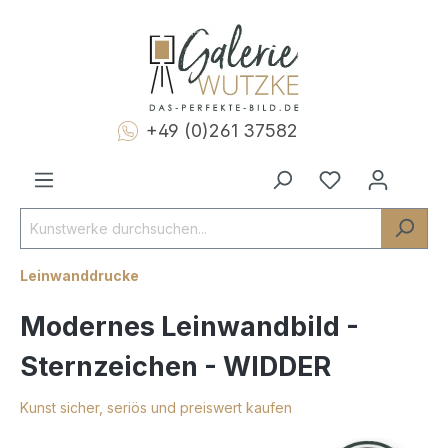
+49 (0)261 37582
Leinwanddrucke
Modernes Leinwandbild -
Sternzeichen - WIDDER
Kunst sicher, seriös und preiswert kaufen