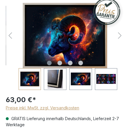
63,00 €*
Preise inkl. MwSt. zzgl. Versandkosten
GRATIS Lieferung innerhalb Deutschlands, Lieferzeit 2-7
Werktage