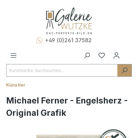
+49 (0)261 37582
Künstler
Michael Ferner - Engelsherz -
Original Grafik