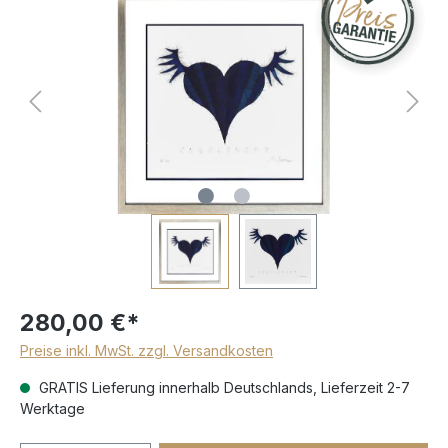
280,00 €*
Preise inkl. MwSt. zzgl. Versandkosten
GRATIS Lieferung innerhalb Deutschlands, Lieferzeit 2-7
Werktage