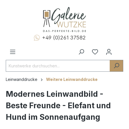
+49 (0)261 37582
Leinwanddrucke
Weitere Leinwanddrucke
Modernes Leinwandbild -
Beste Freunde - Elefant und
Hund im Sonnenaufgang