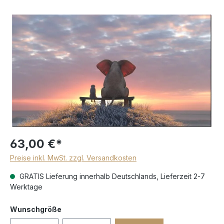
63,00 €*
Preise inkl. MwSt. zzgl. Versandkosten
GRATIS Lieferung innerhalb Deutschlands, Lieferzeit 2-7
Werktage
Wunschgröße