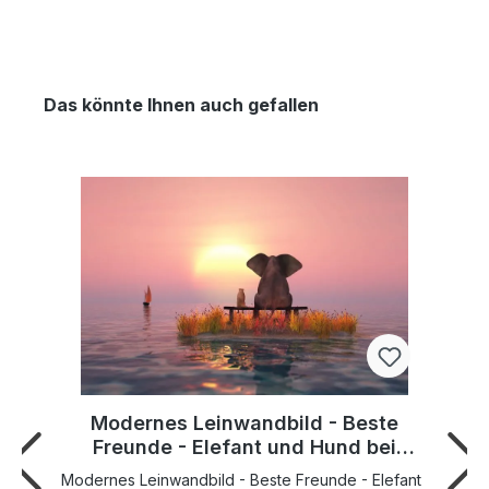
Das könnte Ihnen auch gefallen
Modernes Leinwandbild - Beste
Freunde - Elefant und Hund bei
Sonnenuntergang auf Wasser
Modernes Leinwandbild - Beste Freunde - Elefant