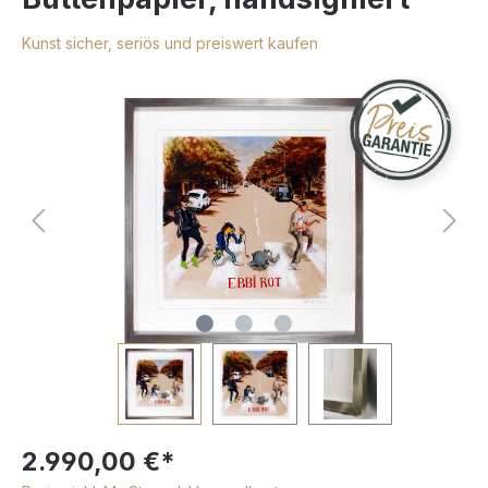
Kunst sicher, seriös und preiswert kaufen
2.990,00 €*