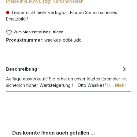
Preise inkl. MwSt. zzgl. Versandkosten
Leider nicht mehr verfügbar. Finden Sie ein schönes
Ersatzbild !
Zum Merkzettel hinzufügen
Produktnummer:
waalkes-ebbi-udo
Beschreibung
Auflage ausverkauft! Sie erhalten unser letztes Exemplar mit
sicherlich hoher Wertsteigerung ! Otto Waalkes' H…
Mehr
Das könnte Ihnen auch gefallen ...