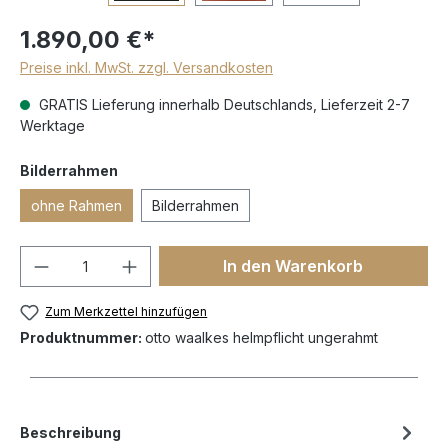
1.890,00 €*
Preise inkl. MwSt. zzgl. Versandkosten
GRATIS Lieferung innerhalb Deutschlands, Lieferzeit 2-7
Werktage
Bilderrahmen
ohne Rahmen
Bilderrahmen
In den Warenkorb
Zum Merkzettel hinzufügen
Produktnummer:
otto waalkes helmpflicht ungerahmt
Beschreibung