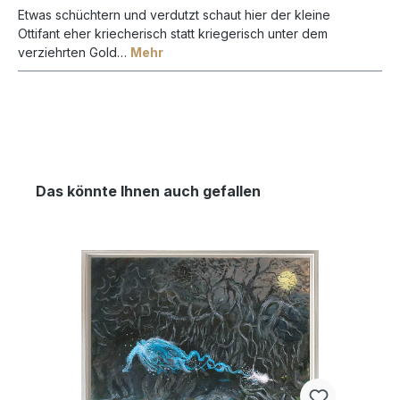
Etwas schüchtern und verdutzt schaut hier der kleine
Ottifant eher kriecherisch statt kriegerisch unter dem
verziehrten Gold…
Mehr
Das könnte Ihnen auch gefallen