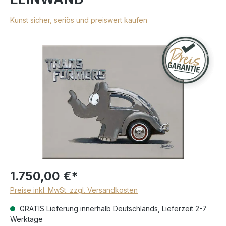
Kunst sicher, seriös und preiswert kaufen
1.750,00 €*
Preise inkl. MwSt. zzgl. Versandkosten
GRATIS Lieferung innerhalb Deutschlands, Lieferzeit 2-7
Werktage