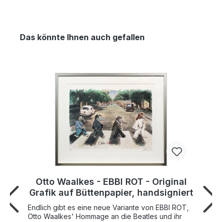
Das könnte Ihnen auch gefallen
Otto Waalkes - EBBI ROT - Original
Grafik auf Büttenpapier, handsigniert
Endlich gibt es eine neue Variante von EBBI ROT,
Otto Waalkes' Hommage an die Beatles und ihr