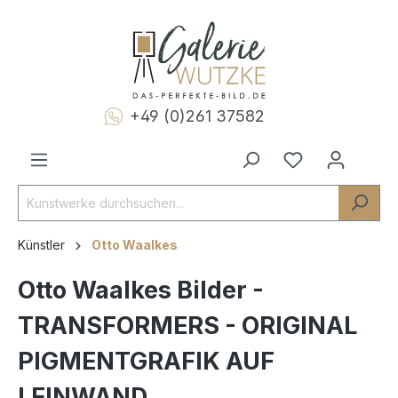
+49 (0)261 37582
Künstler
Otto Waalkes
Otto Waalkes Bilder -
TRANSFORMERS - ORIGINAL
PIGMENTGRAFIK AUF
LEINWAND