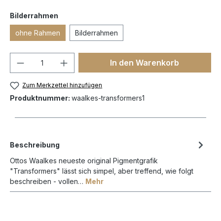
Bilderrahmen
ohne Rahmen
Bilderrahmen
In den Warenkorb
Zum Merkzettel hinzufügen
Produktnummer:
waalkes-transformers1
Beschreibung
Ottos Waalkes neueste original Pigmentgrafik
"Transformers" lässt sich simpel, aber treffend, wie folgt
beschreiben - vollen…
Mehr