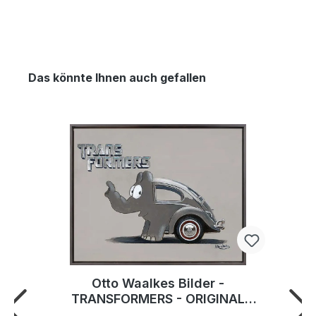
Das könnte Ihnen auch gefallen
Otto Waalkes Bilder -
TRANSFORMERS - ORIGINAL
PIGMENTGRAFIK AUF LEINWAND