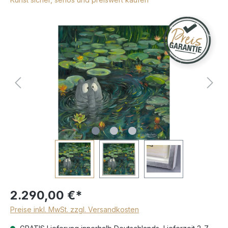
2.290,00 €*
Preise inkl. MwSt. zzgl. Versandkosten