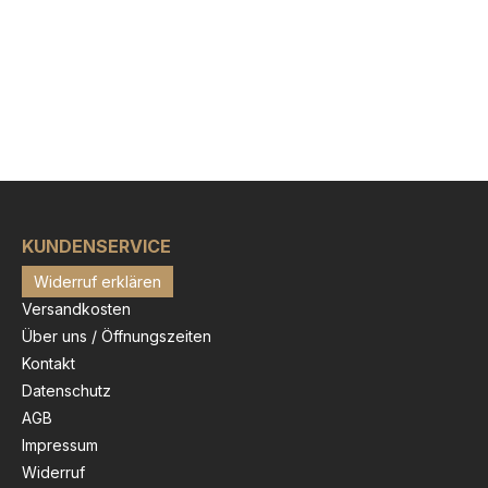
KUNDENSERVICE
Widerruf erklären
Versandkosten
Über uns / Öffnungszeiten
Kontakt
Datenschutz
AGB
Impressum
Widerruf