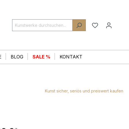
E
BLOG
SALE %
KONTAKT
Kunst sicher, seriös und preiswert kaufen