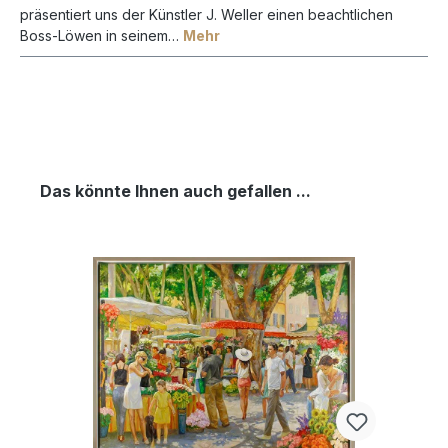
präsentiert uns der Künstler J. Weller einen beachtlichen
Boss-Löwen in seinem…
Mehr
Das könnte Ihnen auch gefallen ...