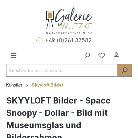
+49 (0)261 37582
Künstler
Skyyloft Bilder
SKYYLOFT Bilder - Space
Snoopy - Dollar - Bild mit
Museumsglas und
Bilderrahmen