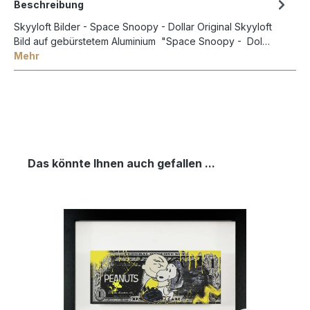
Beschreibung
Skyyloft Bilder - Space Snoopy - Dollar Original Skyyloft
Bild auf gebürstetem Aluminium "Space Snoopy - Dol…
Mehr
Das könnte Ihnen auch gefallen ...