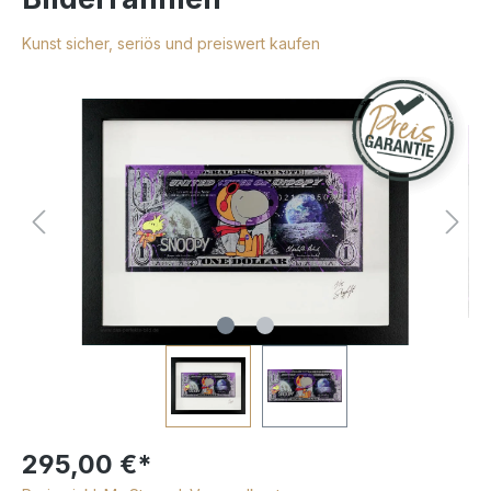
Kunst sicher, seriös und preiswert kaufen
295,00 €*