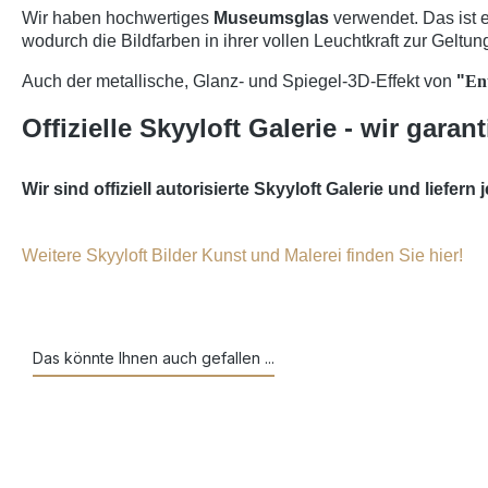
Wir haben hochwertiges
Museumsglas
verwendet. Das ist e
wodurch die Bildfarben in ihrer vollen Leuchtkraft zur Gelt
Auch der metallische, Glanz- und Spiegel-3D-Effekt von
"
En
Offizielle Skyyloft Galerie - wir garant
Wir sind offiziell autorisierte Skyyloft Galerie und lief
Weitere Skyyloft Bilder Kunst und Malerei finden Sie hier!
Das könnte Ihnen auch gefallen ...