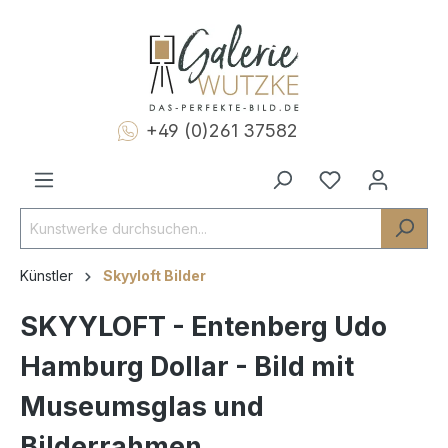
+49 (0)261 37582
Künstler
Skyyloft Bilder
SKYYLOFT - Entenberg Udo
Hamburg Dollar - Bild mit
Museumsglas und
Bilderrahmen