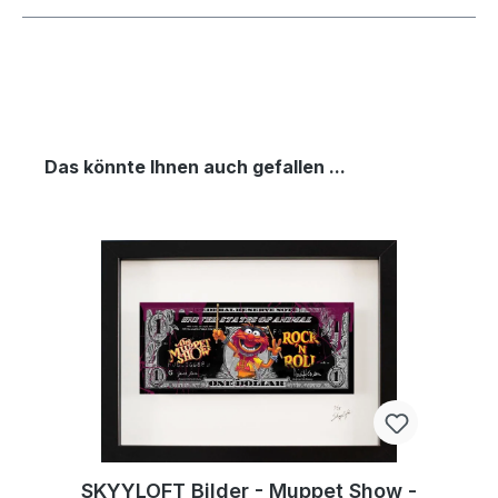
Das könnte Ihnen auch gefallen ...
SKYYLOFT Bilder - Muppet Show -