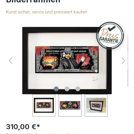
Kunst sicher, seriös und preiswert kaufen
310,00 €*