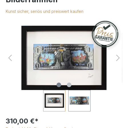
Kunst sicher, seriös und preiswert kaufen
310,00 €*