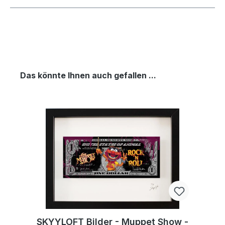
Das könnte Ihnen auch gefallen ...
SKYYLOFT Bilder - Muppet Show -