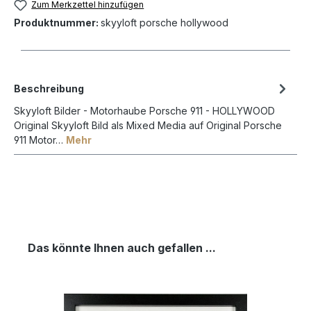
Zum Merkzettel hinzufügen
Produktnummer:
skyyloft porsche hollywood
Beschreibung
Skyyloft Bilder - Motorhaube Porsche 911 - HOLLYWOOD
Original Skyyloft Bild als Mixed Media auf Original Porsche
911 Motor…
Mehr
Das könnte Ihnen auch gefallen ...