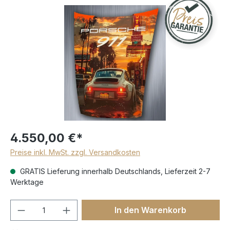
4.550,00 €*
Preise inkl. MwSt. zzgl. Versandkosten
GRATIS Lieferung innerhalb Deutschlands, Lieferzeit 2-7
Werktage
In den Warenkorb