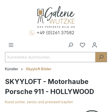
+49 (0)261 37582
Künstler
Skyyloft Bilder
SKYYLOFT - Motorhaube
Porsche 911 - HOLLYWOOD
Kunst sicher, seriös und preiswert kaufen