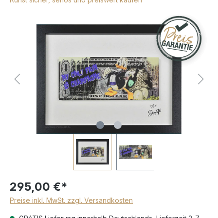
295,00 €*
Preise inkl. MwSt. zzgl. Versandkosten