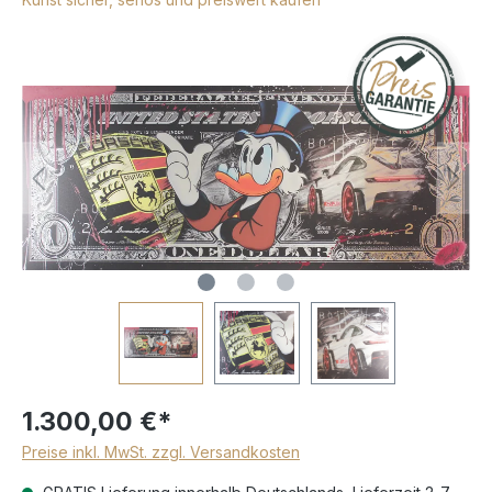
1.300,00 €*
Preise inkl. MwSt. zzgl. Versandkosten