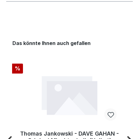
Das könnte Ihnen auch gefallen
%
Thomas Jankowski - DAVE GAHAN -