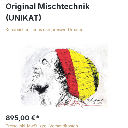
Original Mischtechnik
(UNIKAT)
Kunst sicher, seriös und preiswert kaufen
895,00 €*
Preise inkl. MwSt. zzgl. Versandkosten