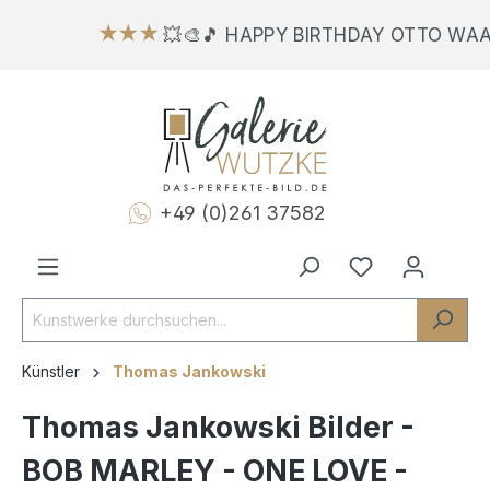
★★★
💥🎨🎵 HAPPY BIRTHDAY OTTO WAA
+49 (0)261 37582
Künstler
Thomas Jankowski
Thomas Jankowski Bilder -
BOB MARLEY - ONE LOVE -