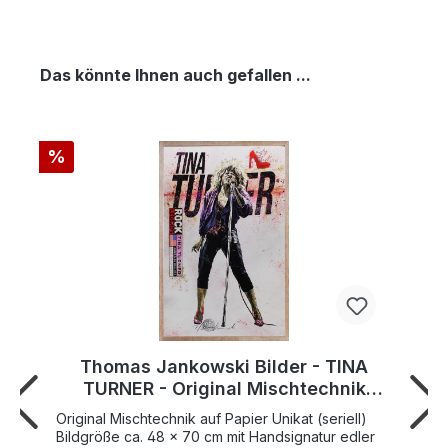
Das könnte Ihnen auch gefallen ...
%
Thomas Jankowski Bilder - TINA
TURNER - Original Mischtechnik
(Unikat)
Original Mischtechnik auf Papier Unikat (seriell)
Bildgröße ca. 48 x 70 cm mit Handsignatur edler