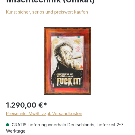
Kunst sicher, seriös und preiswert kaufen
1.290,00 €*
Preise inkl. MwSt. zzgl. Versandkosten
GRATIS Lieferung innerhalb Deutschlands, Lieferzeit 2-7
Werktage