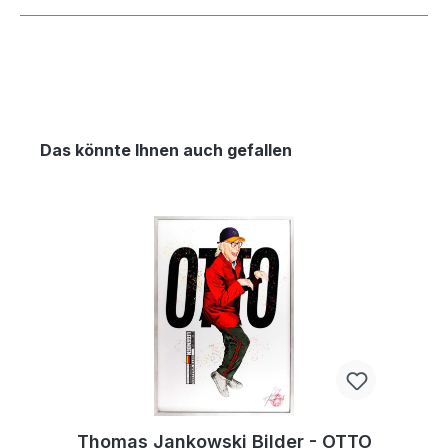
Das könnte Ihnen auch gefallen
Thomas Jankowski Bilder - OTTO