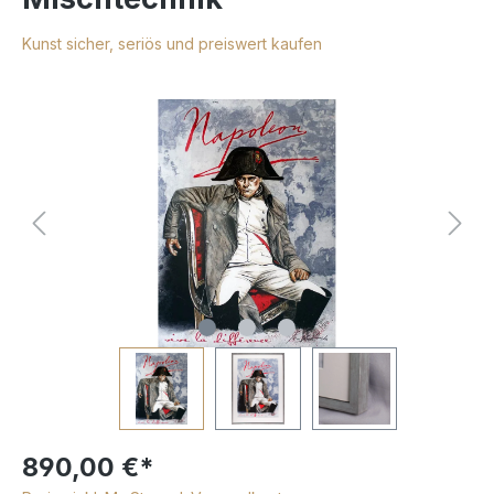
Kunst sicher, seriös und preiswert kaufen
890,00 €*