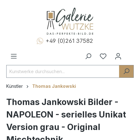
+49 (0)261 37582
Künstler
Thomas Jankowski
Thomas Jankowski Bilder -
NAPOLEON - serielles Unikat
Version grau - Original
Mischtechnik