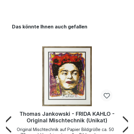
Das könnte Ihnen auch gefallen
Thomas Jankowski - FRIDA KAHLO -
Original Mischtechnik (Unikat)
Original Mischtechnik auf Papier Bildgröße ca. 50