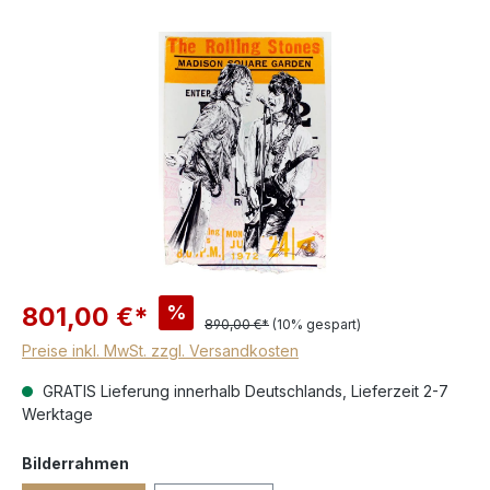
%
801,00 €*
890,00 €*
(10% gespart)
Preise inkl. MwSt. zzgl. Versandkosten
GRATIS Lieferung innerhalb Deutschlands, Lieferzeit 2-7
Werktage
Bilderrahmen