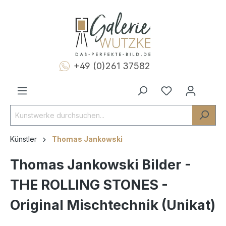
+49 (0)261 37582
Künstler
Thomas Jankowski
Thomas Jankowski Bilder -
THE ROLLING STONES -
Original Mischtechnik (Unikat)