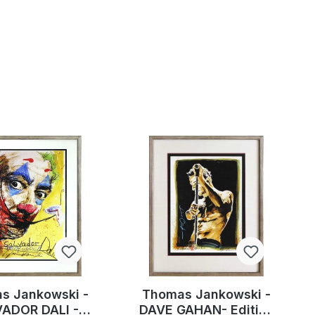
s Jankowski -
Thomas Jankowski -
ADOR DALI -
DAVE GAHAN- Edition