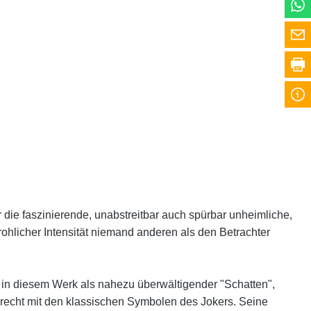
 die faszinierende, unabstreitbar auch spürbar unheimliche,
ohlicher Intensität niemand anderen als den Betrachter
 in diesem Werk als nahezu überwältigender "Schatten",
elrecht mit den klassischen Symbolen des Jokers. Seine