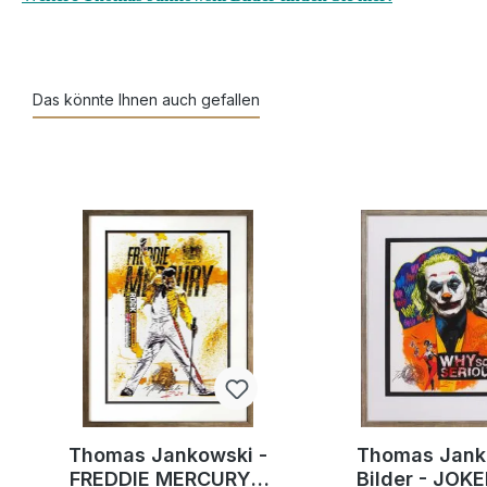
Das könnte Ihnen auch gefallen
Thomas Jankowski -
Thomas Jank
FREDDIE MERCURY -
Bilder - JOK