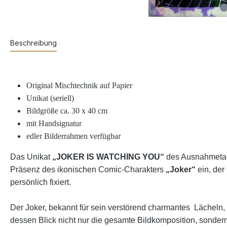
Beschreibung
Original Mischtechnik auf Papier
Unikat (seriell)
Bildgröße ca. 30 x 40 cm
mit Handsignatur
edler Bilderrahmen verfügbar
Das Unikat
„JOKER IS WATCHING YOU“
des Ausnahmeta
Präsenz des ikonischen Comic-Charakters
„Joker“
ein, der
persönlich fixiert.
Der Joker, bekannt für sein verstörend charmantes Lächeln,
dessen Blick nicht nur die gesamte Bildkomposition, sonder