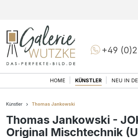
+49 (0)2
HOME
KÜNSTLER
NEU IN DE
Künstler
Thomas Jankowski
Thomas Jankowski - JO
Original Mischtechnik (U