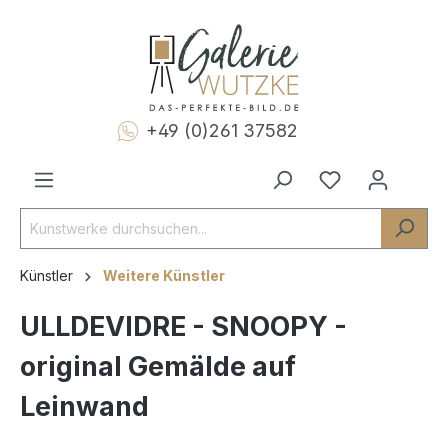
+49 (0)261 37582
Künstler
Weitere Künstler
ULLDEVIDRE - SNOOPY -
original Gemälde auf
Leinwand