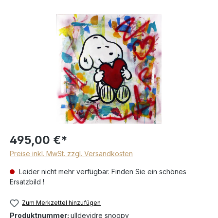
495,00 €*
Preise inkl. MwSt. zzgl. Versandkosten
Leider nicht mehr verfügbar. Finden Sie ein schönes
Ersatzbild !
Zum Merkzettel hinzufügen
Produktnummer:
ulldevidre snoopy