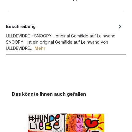
Beschreibung
ULLDEVIDRE - SNOOPY - original Gemälde auf Leinwand
SNOOPY - ist ein original Gemälde auf Leinwand von
ULLDEVIDRE…
Mehr
Das könnte Ihnen auch gefallen