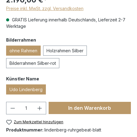
Preise inkl. MwSt. zzgl. Versandkosten
GRATIS Lieferung innerhalb Deutschlands, Lieferzeit 2-7
Werktage
Bilderrahmen
ohne Rahmen
Holzrahmen Silber
Bilderrahmen Silber-rot
Künstler Name
Udo Lindenberg
In den Warenkorb
Zum Merkzettel hinzufügen
Produktnummer:
lindenberg-ruhrgebeat-blatt