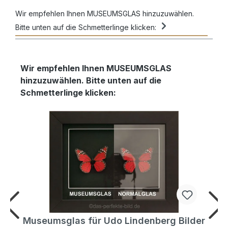
Wir empfehlen Ihnen MUSEUMSGLAS hinzuzuwählen.
Bitte unten auf die Schmetterlinge klicken:
Wir empfehlen Ihnen MUSEUMSGLAS
hinzuzuwählen. Bitte unten auf die
Schmetterlinge klicken:
r
Museumsglas für Udo Lindenberg Bilder