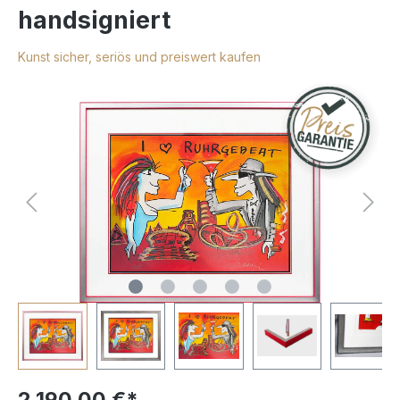
handsigniert
Kunst sicher, seriös und preiswert kaufen
2.190,00 €*