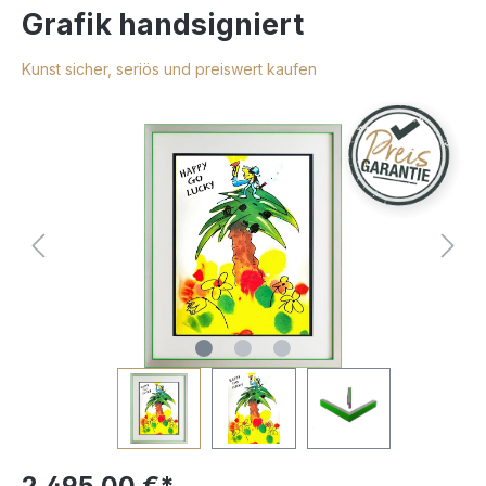
Grafik handsigniert
Kunst sicher, seriös und preiswert kaufen
2.495,00 €*