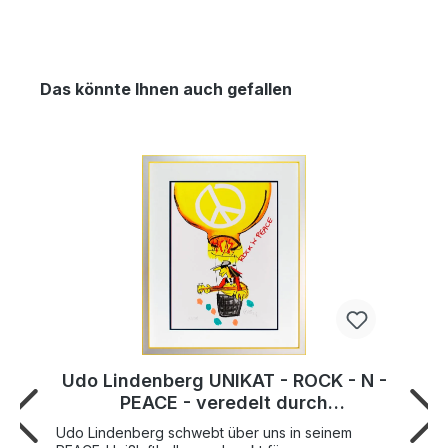
Das könnte Ihnen auch gefallen
Udo Lindenberg UNIKAT - ROCK - N -
PEACE - veredelt durch
Handbemalung
Udo Lindenberg schwebt über uns in seinem