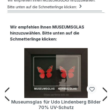
Wir empfehlen Ihnen MUSEUMSGLAS hinzuzuwählen.
Bitte unten auf die Schmetterlinge klicken:
Wir empfehlen Ihnen MUSEUMSGLAS
hinzuzuwählen. Bitte unten auf die
Schmetterlinge klicken:
r
Museumsglas für Udo Lindenberg Bilder
70% UV-Schutz