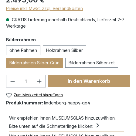
Preise inkl. MwSt. zzgl. Versandkosten
GRATIS Lieferung innerhalb Deutschlands, Lieferzeit 2-7
Werktage
Bilderrahmen
ohne Rahmen
Holzrahmen Silber
Bilderrahmen Silber-Grün
Bilderrahmen Silber-rot
In den Warenkorb
Zum Merkzettel hinzufügen
Produktnummer:
lindenberg-happy-go4
Wir empfehlen Ihnen MUSEUMSGLAS hinzuzuwählen.
Bitte unten auf die Schmetterlinge klicken: