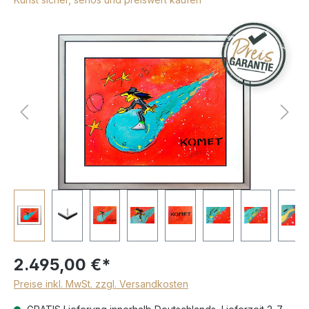
2.495,00 €*
Preise inkl. MwSt. zzgl. Versandkosten