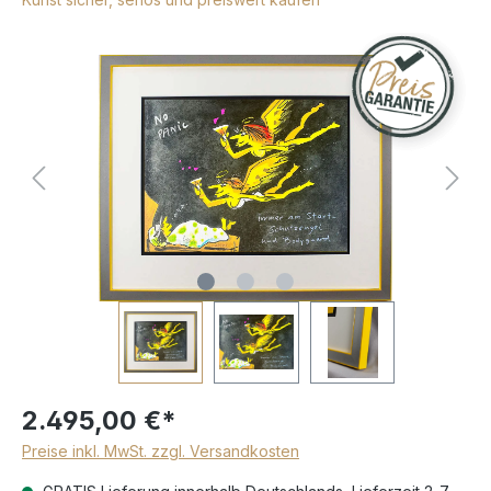
2.495,00 €*
Preise inkl. MwSt. zzgl. Versandkosten