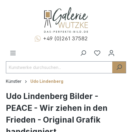
+49 (0)261 37582
Künstler
Udo Lindenberg
Udo Lindenberg Bilder -
PEACE - Wir ziehen in den
Frieden - Original Grafik
handsigniert