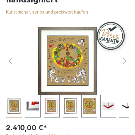
Kunst sicher, seriös und preiswert kaufen
2.410,00 €*