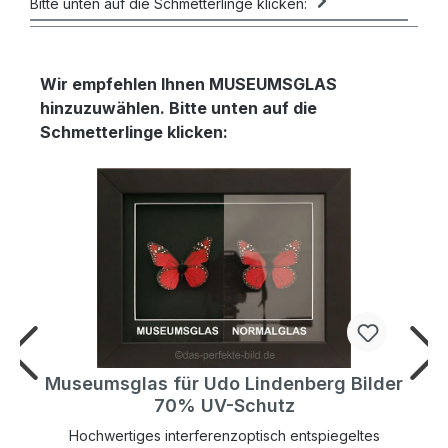
Bitte unten auf die Schmetterlinge klicken:
Wir empfehlen Ihnen MUSEUMSGLAS
hinzuzuwählen. Bitte unten auf die
Schmetterlinge klicken:
r
Museumsglas für Udo Lindenberg Bilder
70% UV-Schutz
Hochwertiges interferenzoptisch entspiegeltes