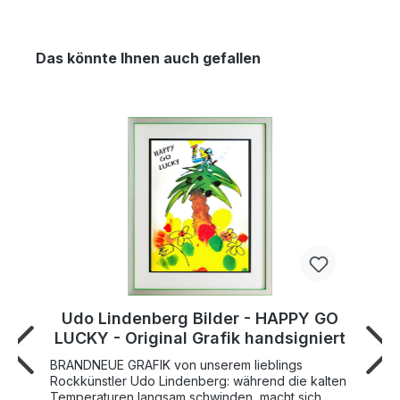
Das könnte Ihnen auch gefallen
Udo Lindenberg Bilder - HAPPY GO
LUCKY - Original Grafik handsigniert
BRANDNEUE GRAFIK von unserem lieblings
Rockkünstler Udo Lindenberg: während die kalten
Temperaturen langsam schwinden, macht sich