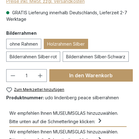
Preise inkl. MwSt. zzgl. Versandkosten
GRATIS Lieferung innerhalb Deutschlands, Lieferzeit 2-7
Werktage
Bilderrahmen
ohne Rahmen
Holzrahmen Silber
Bilderrahmen Silber-rot
Bilderrahmen Silber-Schwarz
In den Warenkorb
Zum Merkzettel hinzufügen
Produktnummer:
udo lindenberg peace silberrahmen
Wir empfehlen Ihnen MUSEUMSGLAS hinzuzuwählen.
Bitte unten auf die Schmetterlinge klicken:
Wir empfehlen Ihnen MUSEUMSGLAS hinzuzuwählen.