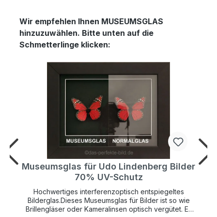
Wir empfehlen Ihnen MUSEUMSGLAS
hinzuzuwählen. Bitte unten auf die
Schmetterlinge klicken:
r
Museumsglas für Udo Lindenberg Bilder
70% UV-Schutz
Hochwertiges interferenzoptisch entspiegeltes
Bilderglas.Dieses Museumsglas für Bilder ist so wie
Brillengläser oder Kameralinsen optisch vergütet. Es