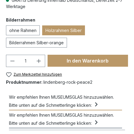
GRATIS Lieferung innerhalb Deutschlands, Lieferzeit 2-7
Werktage
Bilderrahmen
ohne Rahmen
Holzrahmen Silber
Bilderrahmen Silber-orange
In den Warenkorb
Zum Merkzettel hinzufügen
Produktnummer:
lindenberg-rock-peace2
Wir empfehlen Ihnen MUSEUMSGLAS hinzuzuwählen.
Bitte unten auf die Schmetterlinge klicken:
Wir empfehlen Ihnen MUSEUMSGLAS hinzuzuwählen.
Bitte unten auf die Schmetterlinge klicken: