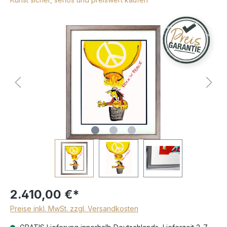
2.410,00 €*
Preise inkl. MwSt. zzgl. Versandkosten