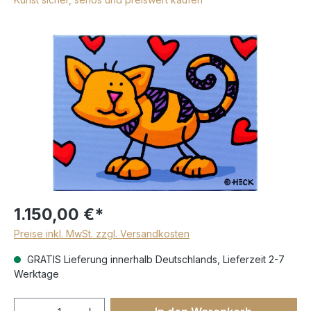
1.150,00 €*
Preise inkl. MwSt. zzgl. Versandkosten
GRATIS Lieferung innerhalb Deutschlands, Lieferzeit 2-7
Werktage